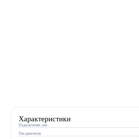
Характеристики
Подключение, мм
Тип двигателя