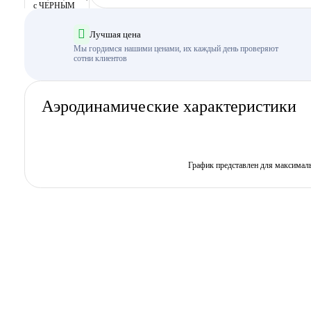
Лучшая цена
Мы гордимся нашими ценами, их каждый день проверяют
сотни клиентов
Аэродинамические характеристики
График представлен для максимал