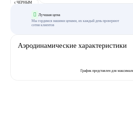
Лучшая цена
Мы гордимся нашими ценами, их каждый день проверяют
сотни клиентов
Аэродинамические характеристики
График представлен для максимал