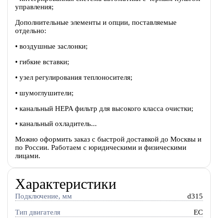
управления;
Дополнительные элементы и опции, поставляемые
отдельно:
• воздушные заслонки;
• гибкие вставки;
• узел регулирования теплоносителя;
• шумоглушители;
• канальный HEPA фильтр для высокого класса очистки;
• канальный охладитель...
Можно оформить заказ с быстрой доставкой до Москвы и
по России. Работаем с юридическими и физическими
лицами.
Характеристики
Подключение, мм
d315
Тип двигателя
EC