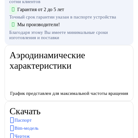
сотни клиентов
Гарантия от 2 до 5 лет
Точный срок гарантии указан в паспорте устройства
Мы производители!
Благодаря этому Вы имеете минимальные сроки
изготовления и поставки
Аэродинамические
характеристики
График представлен для максимальной частоты вращения
Скачать
Паспорт
Bim-модель
Чертеж