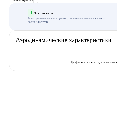
Лучшая цена
Мы гордимся нашими ценами, их каждый день проверяют
сотни клиентов
Аэродинамические характеристики
График представлен для максимал