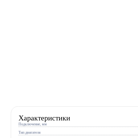
Характеристики
Подключение, мм
Тип двигателя