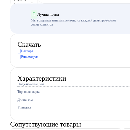
Лучшая цена
Мы гордимся нашими ценами, их каждый день проверяют
сотни клиентов
Скачать
Паспорт
Bim-модель
Характеристики
Подключение, мм
Торговая марка
Длина, мм
Упаковка
Сопутствующие товары