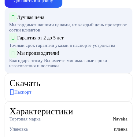
Добавить в корзину
Лучшая цена
Мы гордимся нашими ценами, их каждый день проверяют
сотни клиентов
Гарантия от 2 до 5 лет
Точный срок гарантии указан в паспорте устройства
Мы производители!
Благодаря этому Вы имеете минимальные сроки
изготовления и поставки
Скачать
Паспорт
Характеристики
Торговая марка
Naveka
Упаковка
пленка