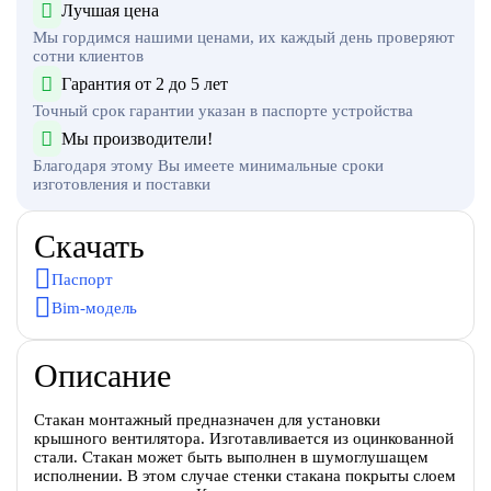
Лучшая цена
Мы гордимся нашими ценами, их каждый день проверяют
сотни клиентов
Гарантия от 2 до 5 лет
Точный срок гарантии указан в паспорте устройства
Мы производители!
Благодаря этому Вы имеете минимальные сроки
изготовления и поставки
Скачать
Паспорт
Bim-модель
Описание
Стакан монтажный предназначен для установки
крышного вентилятора. Изготавливается из оцинкованной
стали. Стакан может быть выполнен в шумоглушащем
исполнении. В этом случае стенки стакана покрыты слоем