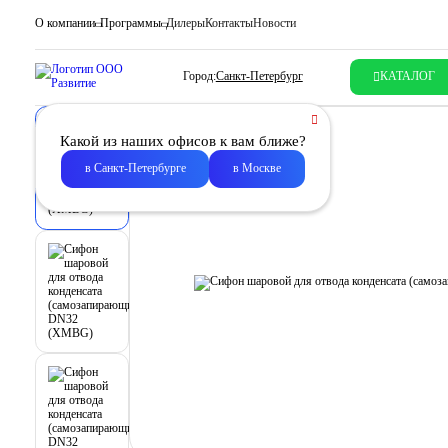
О компании
Программы
Дилеры
Контакты
Новости
Город:
Санкт-Петербург
КАТАЛОГ
Какой из наших офисов к вам ближе?
в Санкт-Петербурге
в Москве