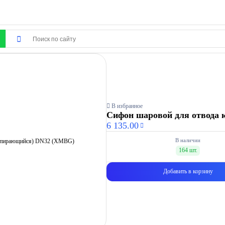
В избранное
Сифон шаровой для отвода 
6 135.00
В наличии
164 шт.
Добавить в корзину