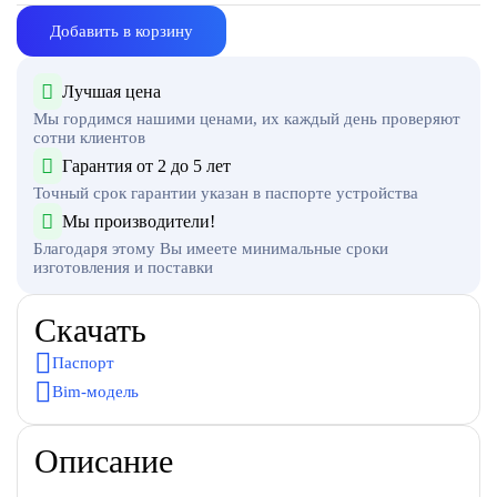
Добавить в корзину
Лучшая цена
Мы гордимся нашими ценами, их каждый день проверяют
сотни клиентов
Гарантия от 2 до 5 лет
Точный срок гарантии указан в паспорте устройства
Мы производители!
Благодаря этому Вы имеете минимальные сроки
изготовления и поставки
Скачать
Паспорт
Bim-модель
Описание