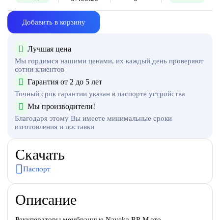
Добавить в корзину
Лучшая цена
Мы гордимся нашими ценами, их каждый день проверяют
сотни клиентов
Гарантия от 2 до 5 лет
Точный срок гарантии указан в паспорте устройства
Мы производители!
Благодаря этому Вы имеете минимальные сроки
изготовления и поставки
Скачать
Паспорт
Описание
Рекуператоры мембранные Naveka RP-M это