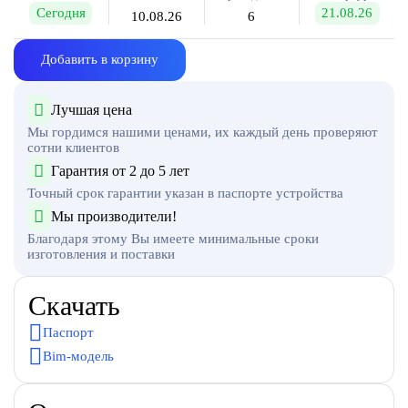
Сегодня
21.08.26
10.08.26
6
Добавить в корзину
Лучшая цена
Мы гордимся нашими ценами, их каждый день проверяют
сотни клиентов
Гарантия от 2 до 5 лет
Точный срок гарантии указан в паспорте устройства
Мы производители!
Благодаря этому Вы имеете минимальные сроки
изготовления и поставки
Скачать
Паспорт
Bim-модель