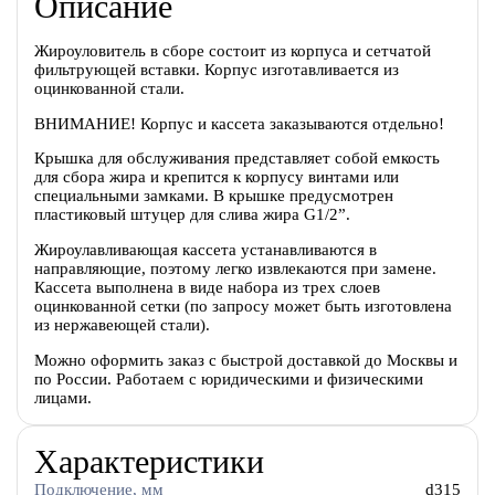
Описание
Жироуловитель в сборе состоит из корпуса и сетчатой
фильтрующей вставки. Корпус изготавливается из
оцинкованной стали.
ВНИМАНИЕ! Корпус и кассета заказываются отдельно!
Крышка для обслуживания представляет собой емкость
для сбора жира и крепится к корпусу винтами или
специальными замками. В крышке предусмотрен
пластиковый штуцер для слива жира G1/2”.
Жироулавливающая кассета устанавливаются в
направляющие, поэтому легко извлекаются при замене.
Кассета выполнена в виде набора из трех слоев
оцинкованной сетки (по запросу может быть изготовлена
из нержавеющей стали).
Можно оформить заказ с быстрой доставкой до Москвы и
по России. Работаем с юридическими и физическими
лицами.
Характеристики
Подключение, мм
d315