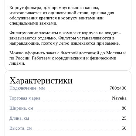
Корпус фильтра, для прямоугольного канала,
изготавливается из оцинкованной стали; крышка для
обслуживания крепится к корпусу винтами или
специальными замками.
Фильтрующие элементы в комплект корпуса не входят -
заказываются отдельно. Фильтры устанавливаются в
направляющие, поэтому легко извлекаются при замене.
Можно оформить заказ с быстрой доставкой до Москвы и
по России. Работаем с юридическими и физическими
лицами.
Характеристики
Подключение, мм
700x400
Торговая марка
Naveka
Ширина, см
80
Длина, см
25
Высота, см
50