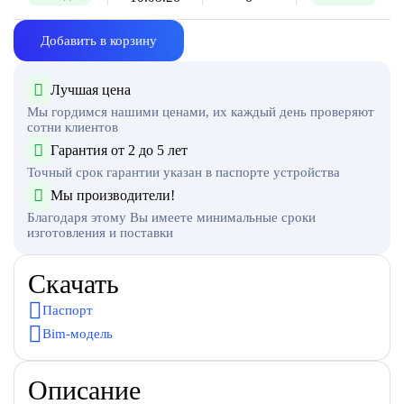
Добавить в корзину
Лучшая цена
Мы гордимся нашими ценами, их каждый день проверяют
сотни клиентов
Гарантия от 2 до 5 лет
Точный срок гарантии указан в паспорте устройства
Мы производители!
Благодаря этому Вы имеете минимальные сроки
изготовления и поставки
Скачать
Паспорт
Bim-модель
Описание