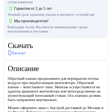
сотни клиентов
Гарантия от 2 до 5 лет
Точный срок гарантии указан в паспорте устройства
Мы производители!
Благодаря этому Вы имеете минимальные сроки
изготовления и поставки
Скачать
Паспорт
Описание
Обратный клапан предназначен для перекрытия потока
воздуха при неработающем вентиляторе. Обратный
клапан – лепесткового типа. Монтаж осуществляется на
адаптер крышного вентилятора или непосредственно на
шумоглушащий монтажный стакан. Ось клапана должна
быть направлена вертикально.
Можно оформить заказ с быстрой доставкой до Москвы и
по России. Работаем с юридическими и физическими