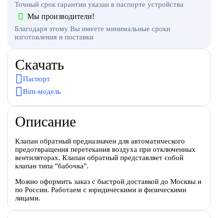
Точный срок гарантии указан в паспорте устройства
Мы производители!
Благодаря этому Вы имеете минимальные сроки
изготовления и поставки
Скачать
Паспорт
Bim-модель
Описание
Клапан обратный предназначен для автоматического
предотвращения перетекания воздуха при отключенных
вентиляторах. Клапан обратный представляет собой
клапан типа "бабочка".
Можно оформить заказ с быстрой доставкой до Москвы и
по России. Работаем с юридическими и физическими
лицами.