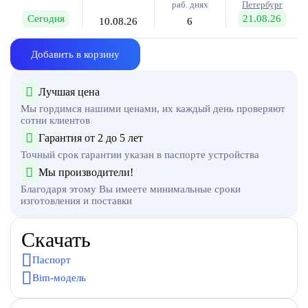
раб. днях
Петербург
Сегодня
21.08.26
10.08.26
6
Добавить в корзину
Лучшая цена
Мы гордимся нашими ценами, их каждый день проверяют
сотни клиентов
Гарантия от 2 до 5 лет
Точный срок гарантии указан в паспорте устройства
Мы производители!
Благодаря этому Вы имеете минимальные сроки
изготовления и поставки
Скачать
Паспорт
Bim-модель