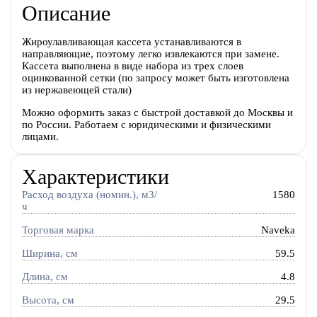
Описание
Жироулавливающая кассета устанавливаются в
направляющие, поэтому легко извлекаются при замене.
Кассета выполнена в виде набора из трех слоев
оцинкованной сетки (по запросу может быть изготовлена
из нержавеющей стали)
Можно оформить заказ с быстрой доставкой до Москвы и
по России. Работаем с юридическими и физическими
лицами.
Характеристики
Расход воздуха (номин.), м3/
1580
ч
Торговая марка
Naveka
Ширина, см
59.5
Длина, см
4.8
Высота, см
29.5