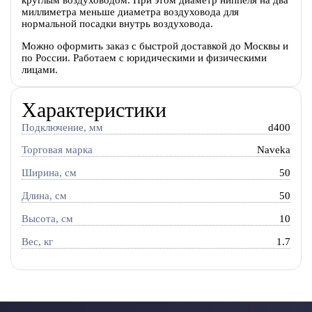
миллиметра меньше диаметра воздуховода для
нормальной посадки внутрь воздуховода.
Можно оформить заказ с быстрой доставкой до Москвы и
по России. Работаем с юридическими и физическими
лицами.
Характеристики
Подключение, мм
d400
Торговая марка
Naveka
Ширина, см
50
Длина, см
50
Высота, см
10
Вес, кг
1.7