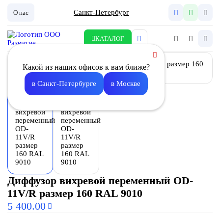
Санкт-Петербург
О нас
КАТАЛОГ
Какой из наших офисов к вам ближе?
в Санкт-Петербурге
в Москве
Диффузор вихревой переменный OD-
11V/R размер 160 RAL 9010
5 400.00