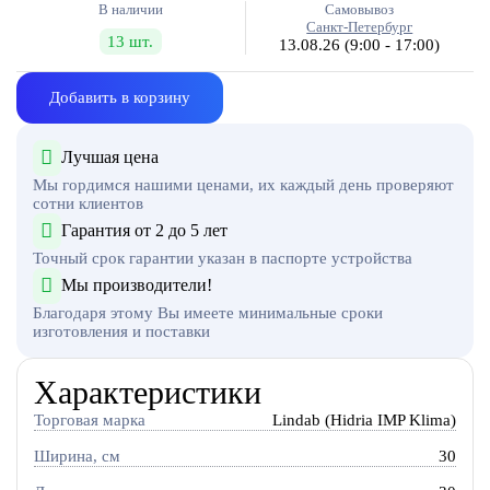
В наличии
Самовывоз
Санкт-Петербург
13 шт.
13.08.26
(9:00 - 17:00)
Добавить в корзину
Лучшая цена
Мы гордимся нашими ценами, их каждый день проверяют
сотни клиентов
Гарантия от 2 до 5 лет
Точный срок гарантии указан в паспорте устройства
Мы производители!
Благодаря этому Вы имеете минимальные сроки
изготовления и поставки
Характеристики
Торговая марка
Lindab (Hidria IMP Klima)
Ширина, см
30