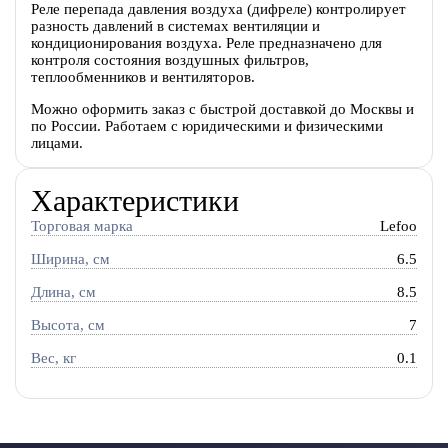
Реле перепада давления воздуха (дифреле) контролирует
разность давлений в системах вентиляции и
кондиционирования воздуха. Реле предназначено для
контроля состояния воздушных фильтров,
теплообменников и вентиляторов.
Можно оформить заказ с быстрой доставкой до Москвы и
по России. Работаем с юридическими и физическими
лицами.
Характеристики
Торговая марка
Lefoo
Ширина, см
6.5
Длина, см
8.5
Высота, см
7
Вес, кг
0.1