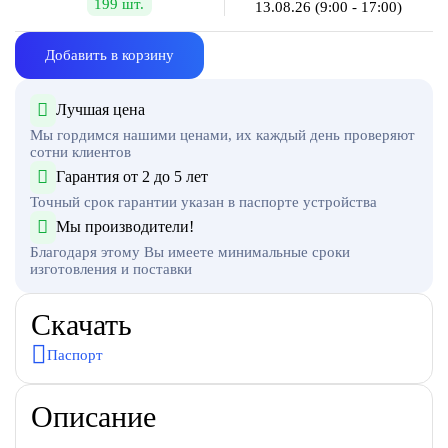
199 шт.
13.08.26
(9:00 - 17:00)
Добавить в корзину
Лучшая цена
Мы гордимся нашими ценами, их каждый день проверяют
сотни клиентов
Гарантия от 2 до 5 лет
Точный срок гарантии указан в паспорте устройства
Мы производители!
Благодаря этому Вы имеете минимальные сроки
изготовления и поставки
Скачать
Паспорт
Описание