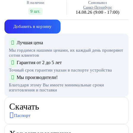
В наличии
Самовывоз
Санкт-Петербург
9 шт.
14.08.26
(9:00 - 17:00)
Добавить в корзину
Лучшая цена
Мы гордимся нашими ценами, их каждый день проверяют
сотни клиентов
Гарантия от 2 до 5 лет
Точный срок гарантии указан в паспорте устройства
Мы производители!
Благодаря этому Вы имеете минимальные сроки
изготовления и поставки
Скачать
Паспорт