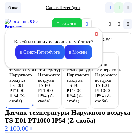
Санкт-Петербург
О нас
КАТАЛОГ
Какой из наших офисов к вам ближе?
в Санкт-Петербурге
в Москве
Датчик температуры Наружного воздуха
TS-E01 PT1000 IP54 (Z-скоба)
2 100.00