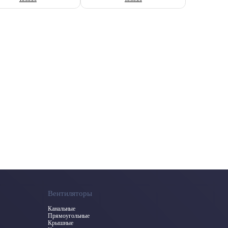
Вентиляторы
Канальные
Прямоугольные
Крышные