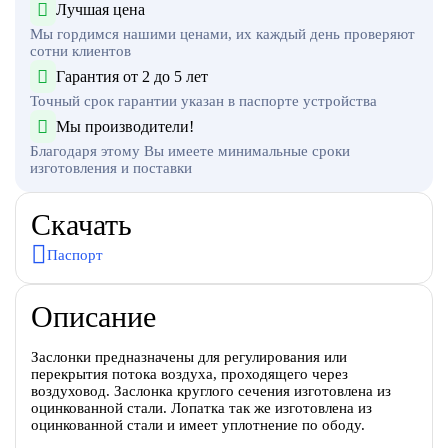
Лучшая цена
Мы гордимся нашими ценами, их каждый день проверяют
сотни клиентов
Гарантия от 2 до 5 лет
Точный срок гарантии указан в паспорте устройства
Мы производители!
Благодаря этому Вы имеете минимальные сроки
изготовления и поставки
Скачать
Паспорт
Описание
Заслонки предназначены для регулирования или
перекрытия потока воздуха, проходящего через
воздуховод. Заслонка круглого сечения изготовлена из
оцинкованной стали. Лопатка так же изготовлена из
оцинкованной стали и имеет уплотнение по ободу.