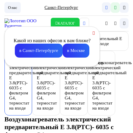
Санкт-Петербург
О нас
КАТАЛОГ
Какой из наших офисов к вам ближе?
в Санкт-Петербурге
в Москве
Воздухонагреватель электрический
предварительный E 3.8(PTC)- 6035 с