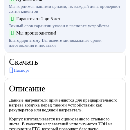
Мы гордимся нашими ценами, их каждый день проверяют
сотни клиентов
Гарантия от 2 до 5 лет
Точный срок гарантии указан в паспорте устройства
Мы производители!
Благодаря этому Вы имеете минимальные сроки
изготовления и поставки
Скачать
Паспорт
Описание
Данные нагреватели применяются для предварительного
нагрева воздуха перед такими устройствами как
рекуператор или водяной нагреватель.
Корпус изготавливается из оцинкованного стального
листа. В качестве нагревателей использу-ются ТЭН на
технологии PTC, который позволяет безопасно