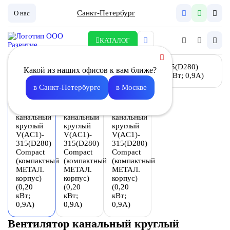
Санкт-Петербург
О нас
КАТАЛОГ
Какой из наших офисов к вам ближе?
в Санкт-Петербурге
в Москве
Вентилятор канальный круглый