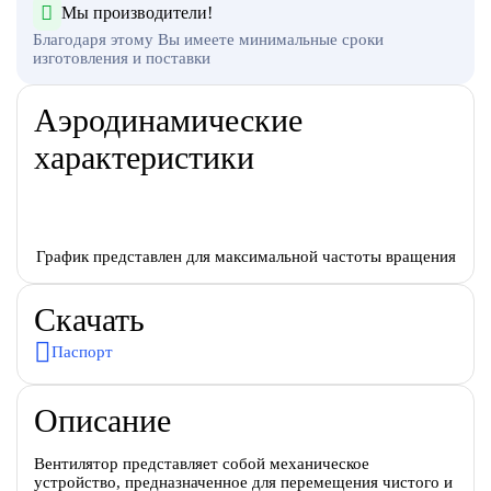
Мы производители!
Благодаря этому Вы имеете минимальные сроки
изготовления и поставки
Аэродинамические
характеристики
График представлен для максимальной частоты вращения
Скачать
Паспорт
Описание
Вентилятор представляет собой механическое
устройство, предназначенное для перемещения чистого и