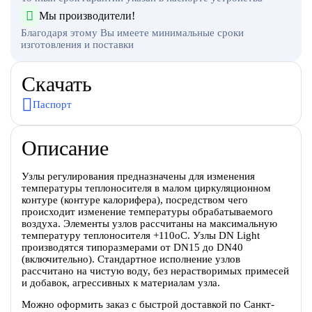
Мы производители!
Благодаря этому Вы имеете минимальные сроки
изготовления и поставки
Скачать
Паспорт
Описание
Узлы регулирования предназначены для изменения
температуры теплоносителя в малом циркуляционном
контуре (контуре калорифера), посредством чего
происходит изменение температуры обрабатываемого
воздуха. Элементы узлов рассчитаны на максимальную
температуру теплоносителя +110оС. Узлы DN Light
производятся типоразмерами от DN15 до DN40
(включительно). Стандартное исполнение узлов
рассчитано на чистую воду, без нерастворимых примесей
и добавок, агрессивных к материалам узла.
Можно оформить заказ с быстрой доставкой по Санкт-