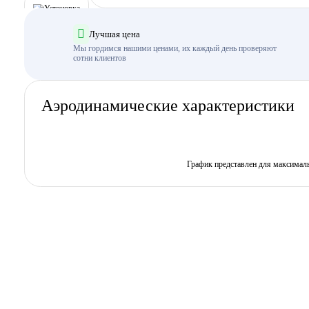
Лучшая цена
Мы гордимся нашими ценами, их каждый день проверяют
сотни клиентов
Аэродинамические характеристики
График представлен для максимал