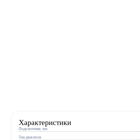
Характеристики
Подключение, мм
Тип двигателя