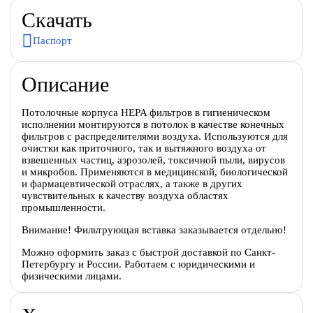
Скачать
Паспорт
Описание
Потолочные корпуса HEPA фильтров в гигиеническом
исполнении монтируются в потолок в качестве конечных
фильтров с распределителями воздуха. Используются для
очистки как приточного, так и вытяжного воздуха от
взвешенных частиц, аэрозолей, токсичной пыли, вирусов
и микробов. Применяются в медицинской, биологической
и фармацевтической отраслях, а также в других
чувствительных к качеству воздуха областях
промышленности.
Внимание! Фильтрующая вставка заказывается отдельно!
Можно оформить заказ с быстрой доставкой по Санкт-
Петербургу и России. Работаем с юридическими и
физическими лицами.