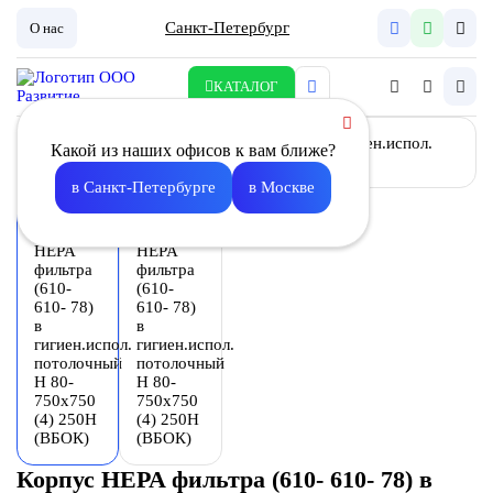
Санкт-Петербург
О нас
КАТАЛОГ
Какой из наших офисов к вам ближе?
в Санкт-Петербурге
в Москве
Корпус HEPA фильтра (610- 610- 78) в