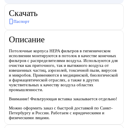
Скачать
Паспорт
Описание
Потолочные корпуса HEPA фильтров в гигиеническом
исполнении монтируются в потолок в качестве конечных
фильтров с распределителями воздуха. Используются для
очистки как приточного, так и вытяжного воздуха от
взвешенных частиц, аэрозолей, токсичной пыли, вирусов
и микробов. Применяются в медицинской, биологической
и фармацевтической отраслях, а также в других
чувствительных к качеству воздуха областях
промышленности.
Внимание! Фильтрующая вставка заказывается отдельно!
Можно оформить заказ с быстрой доставкой по Санкт-
Петербургу и России. Работаем с юридическими и
физическими лицами.