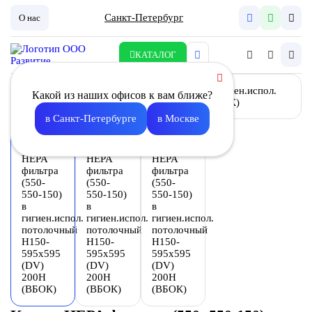
Санкт-Петербург
О нас
КАТАЛОГ
Какой из наших офисов к вам ближе?
в Санкт-Петербурге
в Москве