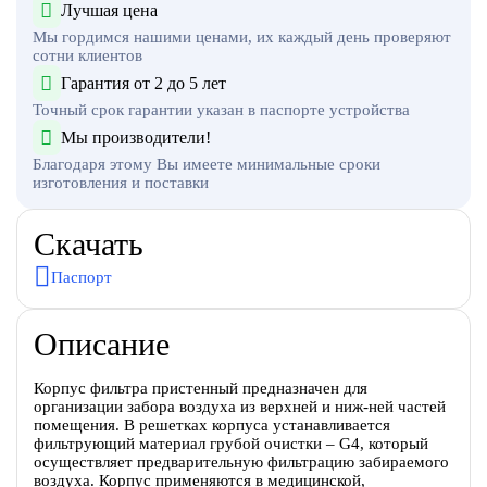
Лучшая цена
Мы гордимся нашими ценами, их каждый день проверяют
сотни клиентов
Гарантия от 2 до 5 лет
Точный срок гарантии указан в паспорте устройства
Мы производители!
Благодаря этому Вы имеете минимальные сроки
изготовления и поставки
Скачать
Паспорт
Описание
Корпус фильтра пристенный предназначен для
организации забора воздуха из верхней и ниж-ней частей
помещения. В решетках корпуса устанавливается
фильтрующий материал грубой очистки – G4, который
осуществляет предварительную фильтрацию забираемого
воздуха. Корпус применяются в медицинской,