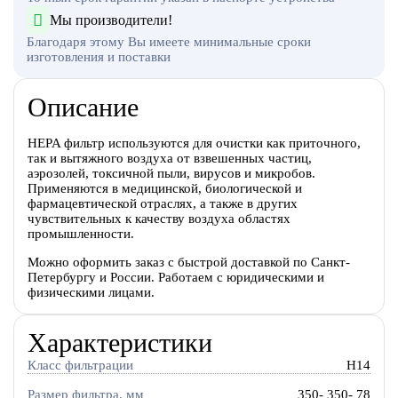
Мы производители!
Благодаря этому Вы имеете минимальные сроки
изготовления и поставки
Описание
HEPA фильтр используются для очистки как приточного,
так и вытяжного воздуха от взвешенных частиц,
аэрозолей, токсичной пыли, вирусов и микробов.
Применяются в медицинской, биологической и
фармацевтической отраслях, а также в других
чувствительных к качеству воздуха областях
промышленности.
Можно оформить заказ с быстрой доставкой по Санкт-
Петербургу и России. Работаем с юридическими и
физическими лицами.
Характеристики
Класс фильтрации
H14
Размер фильтра, мм
350- 350- 78