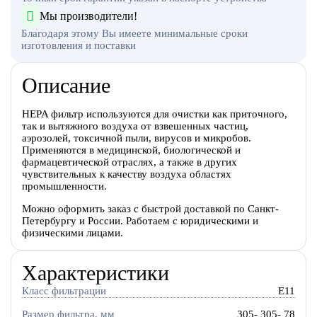
Мы производители!
Благодаря этому Вы имеете минимальные сроки
изготовления и поставки
Описание
HEPA фильтр используются для очистки как приточного,
так и вытяжного воздуха от взвешенных частиц,
аэрозолей, токсичной пыли, вирусов и микробов.
Применяются в медицинской, биологической и
фармацевтической отраслях, а также в других
чувствительных к качеству воздуха областях
промышленности.
Можно оформить заказ с быстрой доставкой по Санкт-
Петербургу и России. Работаем с юридическими и
физическими лицами.
Характеристики
Класс фильтрации
E11
Размер фильтра, мм
305- 305- 78