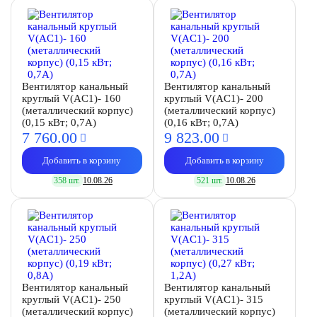
Вентилятор канальный
Вентилятор канальный
круглый V(AC1)- 160
круглый V(AC1)- 200
(металлический корпус)
(металлический корпус)
(0,15 кВт; 0,7А)
(0,16 кВт; 0,7А)
7 760.
00
9 823.
00
Добавить в корзину
Добавить в корзину
358 шт.
10.08.26
521 шт.
10.08.26
Вентилятор канальный
Вентилятор канальный
круглый V(AC1)- 250
круглый V(AC1)- 315
(металлический корпус)
(металлический корпус)