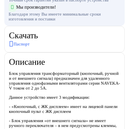
Мы производители!
Благодаря этому Вы имеете минимальные сроки
изготовления и поставки
Скачать
Паспорт
Описание
Блок управления трансформаторный (кнопочный, ручной
и от внешнего сигнала) предназначен для удаленного
управления однофазными вентиляторами серии NAVEKA-
V током от 2 до 5А.
Данное устройство имеет 3 модификации:
- «Кнопочный, с ЖК дисплеем» имеет на лицевой панели
кнопочный пульт с ЖК дисплеем
- Блок управления «от внешнего сигнала» не имеет
ручного переключателя – в нем предусмотрены клеммы,