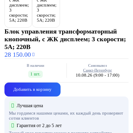
Блок управления трансформаторный
кнопочный, с ЖК дисплеем; 3 скорости;
5А; 220В
28 150.00
В наличии
Самовывоз
Санкт-Петербург
1 шт.
10.08.26
(9:00 - 17:00)
Добавить в корзину
Лучшая цена
Мы гордимся нашими ценами, их каждый день проверяют
сотни клиентов
Гарантия от 2 до 5 лет
Точный срок гарантии указан в паспорте устройства