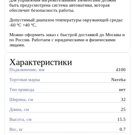
быть предусмотрена система автоматики, которая
обеспечит безопасность работы.
Допустимый диапазон температуры окружающей среды:
-60 ºС +40 ºС.
Можно оформить заказ с быстрой доставкой до Москвы и
по России. Работаем с юридическими и физическими
лицами.
Характеристики
Подключение, мм
d100
Торговая марка
Naveka
Тип привода
нет
Ширина, см
32
Длина, см
25
Высота, см
15.5
Вес, кг
0.7