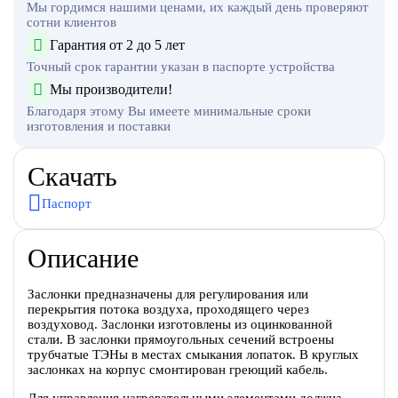
Мы гордимся нашими ценами, их каждый день проверяют
сотни клиентов
Гарантия от 2 до 5 лет
Точный срок гарантии указан в паспорте устройства
Мы производители!
Благодаря этому Вы имеете минимальные сроки
изготовления и поставки
Скачать
Паспорт
Описание
Заслонки предназначены для регулирования или
перекрытия потока воздуха, проходящего через
воздуховод. Заслонки изготовлены из оцинкованной
стали. В заслонки прямоугольных сечений встроены
трубчатые ТЭНы в местах смыкания лопаток. В круглых
заслонках на корпус смонтирован греющий кабель.
Для управления нагревательными элементами должна