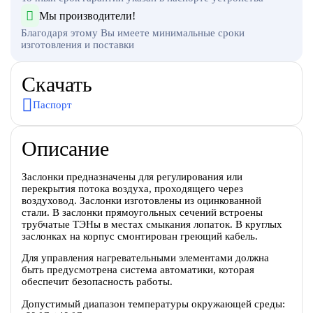
Мы производители!
Благодаря этому Вы имеете минимальные сроки
изготовления и поставки
Скачать
Паспорт
Описание
Заслонки предназначены для регулирования или
перекрытия потока воздуха, проходящего через
воздуховод. Заслонки изготовлены из оцинкованной
стали. В заслонки прямоугольных сечений встроены
трубчатые ТЭНы в местах смыкания лопаток. В круглых
заслонках на корпус смонтирован греющий кабель.
Для управления нагревательными элементами должна
быть предусмотрена система автоматики, которая
обеспечит безопасность работы.
Допустимый диапазон температуры окружающей среды: