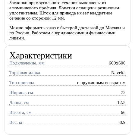
Заслонки прямоугольного сечения выполнены из
алюминиевого профиля. Лопатки оснащены резиновым
уплотнителем. Шток для привода имеет квадратное
сечение со стороной 12 мм.
Можно оформить заказ с быстрой доставкой до Москвы и
по России. Работаем с юридическими и физическими
лицами.
Характеристики
Подключение, мм
600x600
Торговая марка
Naveka
Тип привода
c пружинным возвратом
Ширина, см
72
Длина, см
12.5
Высота, см
66
Вес, кг
8.9