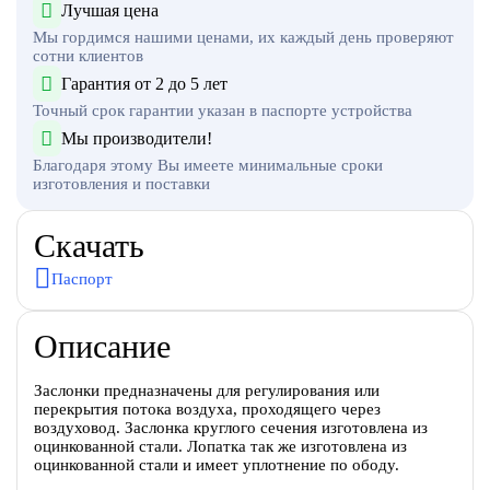
Лучшая цена
Мы гордимся нашими ценами, их каждый день проверяют
сотни клиентов
Гарантия от 2 до 5 лет
Точный срок гарантии указан в паспорте устройства
Мы производители!
Благодаря этому Вы имеете минимальные сроки
изготовления и поставки
Скачать
Паспорт
Описание
Заслонки предназначены для регулирования или
перекрытия потока воздуха, проходящего через
воздуховод. Заслонка круглого сечения изготовлена из
оцинкованной стали. Лопатка так же изготовлена из
оцинкованной стали и имеет уплотнение по ободу.