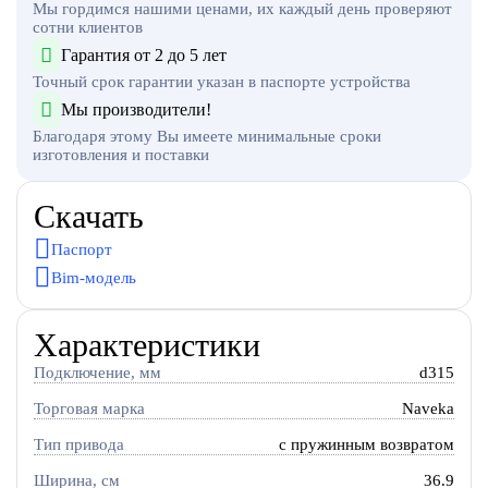
Мы гордимся нашими ценами, их каждый день проверяют
сотни клиентов
Гарантия от 2 до 5 лет
Точный срок гарантии указан в паспорте устройства
Мы производители!
Благодаря этому Вы имеете минимальные сроки
изготовления и поставки
Скачать
Паспорт
Bim-модель
Характеристики
Подключение, мм
d315
Торговая марка
Naveka
Тип привода
c пружинным возвратом
Ширина, см
36.9