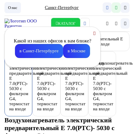
Санкт-Петербург
О нас
КАТАЛОГ
Какой из наших офисов к вам ближе?
в Санкт-Петербурге
в Москве
Воздухонагреватель электрический
предварительный E 7.0(PTC)- 5030 с