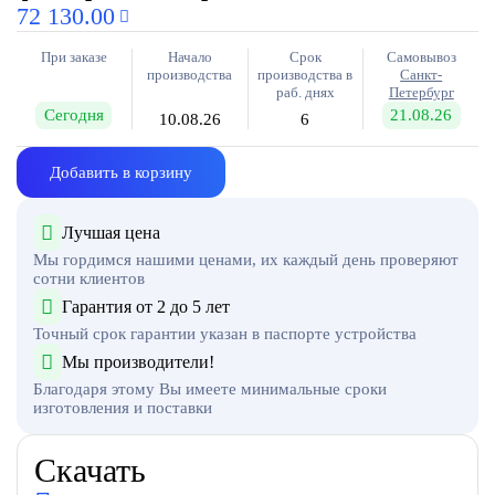
72 130.00
При заказе
Начало
Срок
Самовывоз
производства
производства в
Санкт-
раб. днях
Петербург
Сегодня
21.08.26
10.08.26
6
Добавить в корзину
Лучшая цена
Мы гордимся нашими ценами, их каждый день проверяют
сотни клиентов
Гарантия от 2 до 5 лет
Точный срок гарантии указан в паспорте устройства
Мы производители!
Благодаря этому Вы имеете минимальные сроки
изготовления и поставки
Скачать