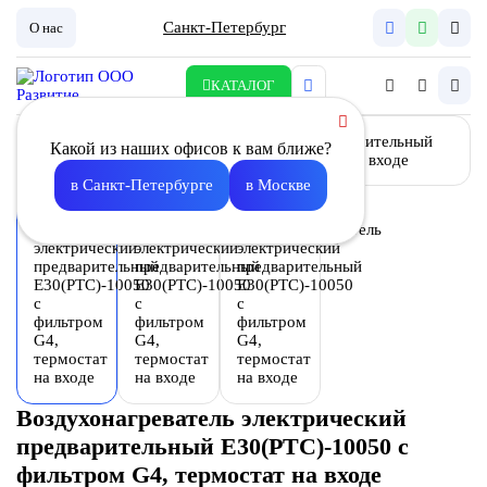
Санкт-Петербург
О нас
КАТАЛОГ
Какой из наших офисов к вам ближе?
в Санкт-Петербурге
в Москве
Воздухонагреватель электрический
предварительный E30(PTC)-10050 с
фильтром G4, термостат на входе