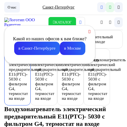
Санкт-Петербург
О нас
КАТАЛОГ
Какой из наших офисов к вам ближе?
в Санкт-Петербурге
в Москве
Воздухонагреватель электрический
предварительный E11(PTC)- 5030 с
фильтром G4, термостат на входе