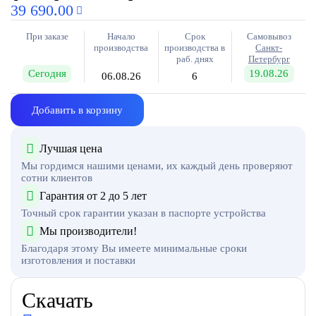
39 690.00
При заказе
Начало
Срок
Самовывоз
производства
производства в
Санкт-
раб. днях
Петербург
Сегодня
19.08.26
06.08.26
6
Добавить в корзину
Лучшая цена
Мы гордимся нашими ценами, их каждый день проверяют
сотни клиентов
Гарантия от 2 до 5 лет
Точный срок гарантии указан в паспорте устройства
Мы производители!
Благодаря этому Вы имеете минимальные сроки
изготовления и поставки
Скачать