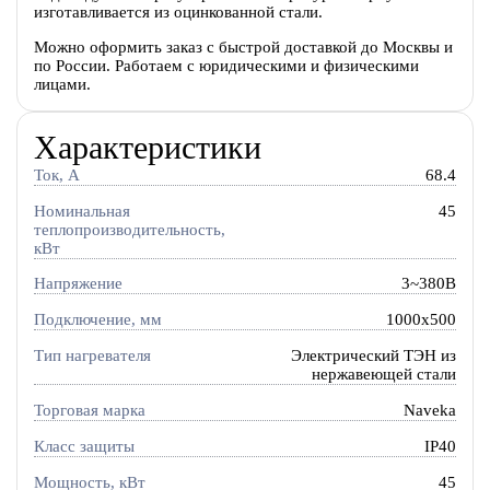
изготавливается из оцинкованной стали.
Можно оформить заказ с быстрой доставкой до Москвы и
по России. Работаем с юридическими и физическими
лицами.
Характеристики
Ток, A
68.4
Номинальная
45
теплопроизводительность,
кВт
Напряжение
3~380В
Подключение, мм
1000x500
Тип нагревателя
Электрический ТЭН из
нержавеющей стали
Торговая марка
Naveka
Класс защиты
IP40
Мощность, кВт
45