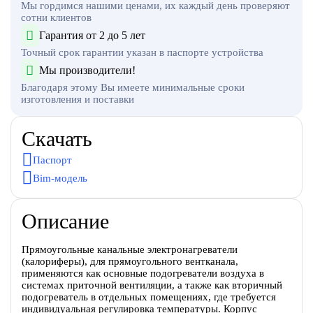
Мы гордимся нашими ценами, их каждый день проверяют
сотни клиентов
Гарантия от 2 до 5 лет
Точный срок гарантии указан в паспорте устройства
Мы производители!
Благодаря этому Вы имеете минимальные сроки
изготовления и поставки
Скачать
Паспорт
Bim-модель
Описание
Прямоугольные канальные электронагреватели
(калориферы), для прямоугольного вентканала,
применяются как основные подогреватели воздуха в
системах приточной вентиляции, а также как вторичный
подогреватель в отдельных помещениях, где требуется
индивидуальная регулировка температуры. Корпус