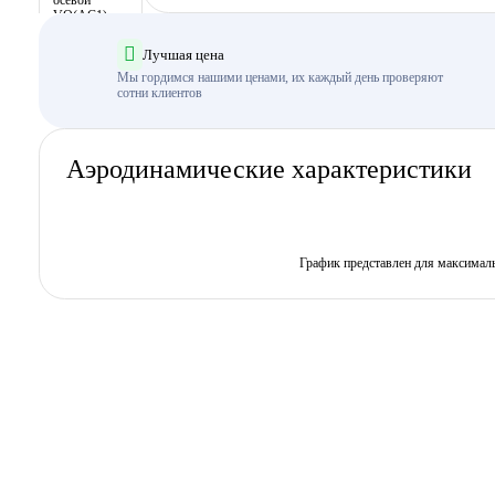
Лучшая цена
Мы гордимся нашими ценами, их каждый день проверяют
сотни клиентов
Аэродинамические характеристики
График представлен для максимал