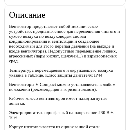
Описание
Вентилятор представляет собой механическое
устройство, предназначенное для перемещения чистого и
сухого воздуха по воздуховодам систем
кондиционирования и вентиляции и создающее
необходимый для этого перепад давлений (на выходе и
входе вентилятора). Недопустимо перемещение липких,
агрессивных (пары кислот, щелочей...) и взрывоопасных
сред.
Температура перемещаемого и окружающего воздуха
указана в таблице. Класс защиты двигателя: IP44.
Вентиляторы V Compact можно устанавливать в любом
положении (рекомендация в горизонтальном).
Рабочее колесо вентиляторов имеет назад загнутые
лопатки.
Электродвигатель однофазный на напряжение 230 В +-
10%.
Корпус изготавливается из оцинкованной стали.