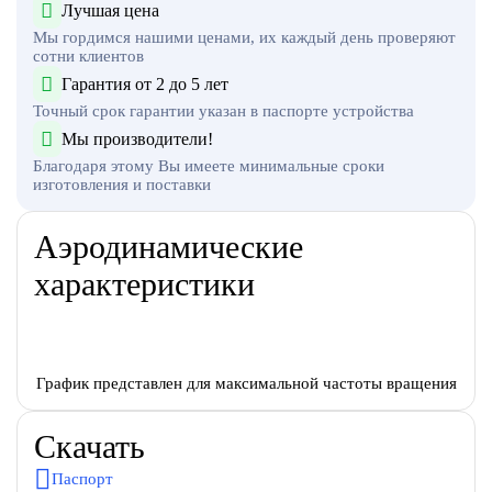
Лучшая цена
Мы гордимся нашими ценами, их каждый день проверяют
сотни клиентов
Гарантия от 2 до 5 лет
Точный срок гарантии указан в паспорте устройства
Мы производители!
Благодаря этому Вы имеете минимальные сроки
изготовления и поставки
Аэродинамические
характеристики
График представлен для максимальной частоты вращения
Скачать
Паспорт