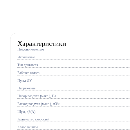
Характеристики
Подключение, мм
Исполнение
Тип двигателя
Рабочее колесо
Пульт ДУ
Напряжение
Напор воздуха (макс.), Па
Расход воздуха (макс.), м3/ч
Шум, дБ(А)
Количество скоростей
Класс защиты