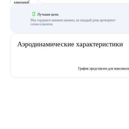
Лучшая цена
Мы гордимся нашими ценами, их каждый день проверяют
сотни клиентов
Аэродинамические характеристики
График представлен для максимал