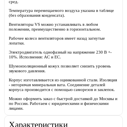
сред.
Температура перемещаемого воздуха указана в таблице
(без образования конденсата).
Вентиляторы VS можно устанавливать в любом
положении, преимущественно в горизонтальном.
Рабочее колесо вентиляторов имеет назад загнутые
лопатки.
Электродвигатель однофазный на напряжение 230 В +-
10%. Исполнения: AC и EC.
Шумоизоляционный кожух позволяет снизить уровень
звукового давления.
Корпус изготавливается из оцинкованной стали. Изоляция
- негорючая минеральная вата. Соединение деталей
корпуса производится с помощью саморезов и заклепок.
Можно оформить заказ с быстрой доставкой до Москвы и
по России. Работаем с юридическими и физическими
лицами.
Характеристики