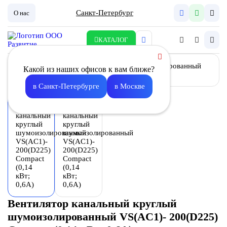
Санкт-Петербург
О нас
КАТАЛОГ
Какой из наших офисов к вам ближе?
в Санкт-Петербурге
в Москве
Вентилятор канальный круглый
шумоизолированный VS(AC1)- 200(D225)