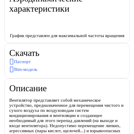
характеристики
График представлен для максимальной частоты вращения
Скачать
Паспорт
Bim-модель
Описание
Вентилятор представляет собой механическое
устройство, предназначенное для перемещения чистого и
сухого воздуха по воздуховодам систем
кондиционирования и вентиляции и создающее
необходимый для этого перепад давлений (на выходе и
входе вентилятора). Недопустимо перемещение липких,
агрессивных (пары кислот, щелочей...) и взрывоопасных