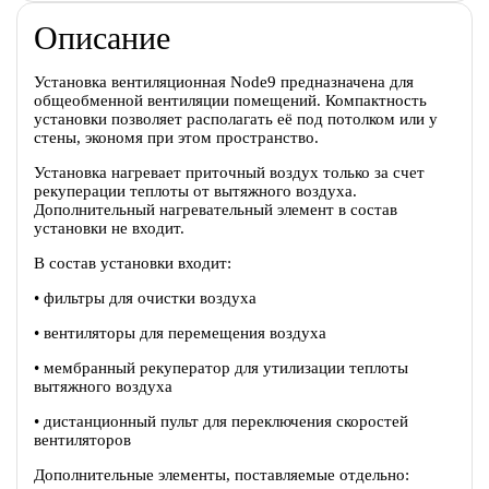
Описание
Установка вентиляционная Node9 предназначена для
общеобменной вентиляции помещений. Компактность
установки позволяет располагать её под потолком или у
стены, экономя при этом пространство.
Установка нагревает приточный воздух только за счет
рекуперации теплоты от вытяжного воздуха.
Дополнительный нагревательный элемент в состав
установки не входит.
В состав установки входит:
• фильтры для очистки воздуха
• вентиляторы для перемещения воздуха
• мембранный рекуператор для утилизации теплоты
вытяжного воздуха
• дистанционный пульт для переключения скоростей
вентиляторов
Дополнительные элементы, поставляемые отдельно: