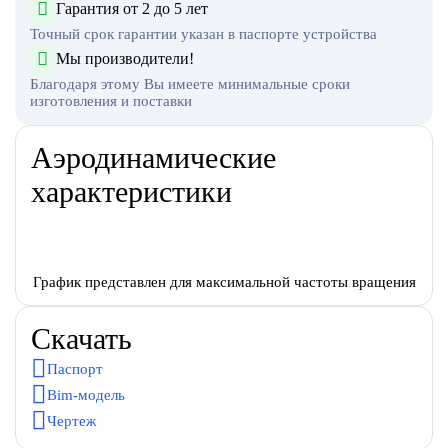
Гарантия от 2 до 5 лет
Точный срок гарантии указан в паспорте устройства
Мы производители!
Благодаря этому Вы имеете минимальные сроки
изготовления и поставки
Аэродинамические
характеристики
График представлен для максимальной частоты вращения
Скачать
Паспорт
Bim-модель
Чертеж