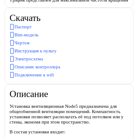
Скачать
Паспорт
Bim-модель
Чертеж
Инструкция к пульту
Электросхема
Описание контроллера
Подключение к wifi
Описание
Установка вентиляционная Node5 предназначена для
общеобменной вентиляции помещений. Компактность
установки позволяет располагать её под потолком или у
стены, экономя при этом пространство.
В состав установки входит: