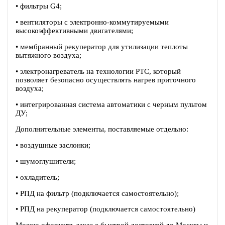
• фильтры G4;
• вентиляторы c электронно-коммутируемыми
высокоэффективными двигателями;
• мембранный рекуператор для утилизации теплоты
вытяжного воздуха;
• электронагреватель на технологии PTC, который
позволяет безопасно осуществлять нагрев приточного
воздуха;
• интегрированная система автоматики с черным пультом
ДУ;
Дополнительные элементы, поставляемые отдельно:
• воздушные заслонки;
• шумоглушители;
• охладитель;
• РПД на фильтр (подключается самостоятельно);
• РПД на рекуператор (подключается самостоятельно)