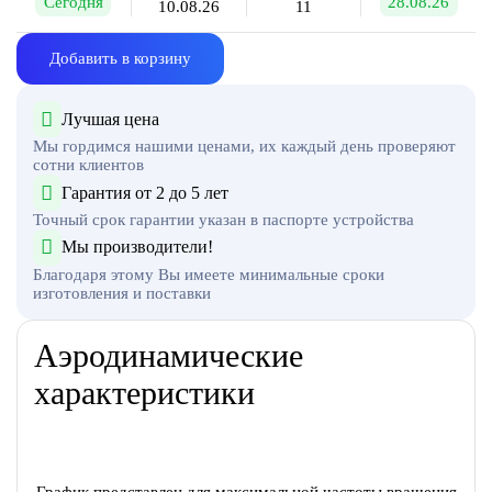
Сегодня
28.08.26
10.08.26
11
Добавить в корзину
Лучшая цена
Мы гордимся нашими ценами, их каждый день проверяют
сотни клиентов
Гарантия от 2 до 5 лет
Точный срок гарантии указан в паспорте устройства
Мы производители!
Благодаря этому Вы имеете минимальные сроки
изготовления и поставки
Аэродинамические
характеристики
График представлен для максимальной частоты вращения