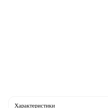
Характеристики