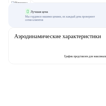
Лучшая цена
Мы гордимся нашими ценами, их каждый день проверяют
сотни клиентов
Аэродинамические характеристики
График представлен для максимал