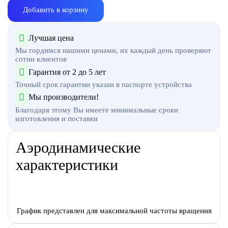
Добавить в корзину
Лучшая цена
Мы гордимся нашими ценами, их каждый день проверяют
сотни клиентов
Гарантия от 2 до 5 лет
Точный срок гарантии указан в паспорте устройства
Мы производители!
Благодаря этому Вы имеете минимальные сроки
изготовления и поставки
Аэродинамические
характеристики
График представлен для максимальной частоты вращения