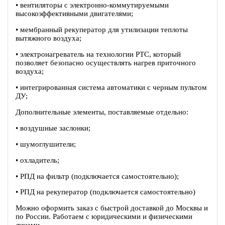
• вентиляторы c электронно-коммутируемыми
высокоэффективными двигателями;
• мембранный рекуператор для утилизации теплоты
вытяжного воздуха;
• электронагреватель на технологии PTC, который
позволяет безопасно осуществлять нагрев приточного
воздуха;
• интегрированная система автоматики с черным пультом
ДУ;
Дополнительные элементы, поставляемые отдельно:
• воздушные заслонки;
• шумоглушители;
• охладитель;
• РПД на фильтр (подключается самостоятельно);
• РПД на рекуператор (подключается самостоятельно)
Можно оформить заказ с быстрой доставкой до Москвы и
по России. Работаем с юридическими и физическими