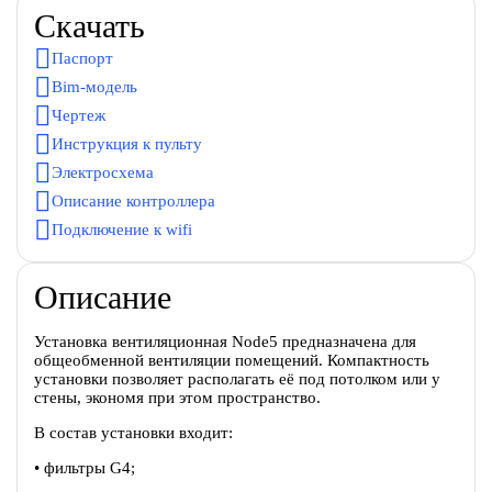
Скачать
Паспорт
Bim-модель
Чертеж
Инструкция к пульту
Электросхема
Описание контроллера
Подключение к wifi
Описание
Установка вентиляционная Node5 предназначена для
общеобменной вентиляции помещений. Компактность
установки позволяет располагать её под потолком или у
стены, экономя при этом пространство.
В состав установки входит:
• фильтры G4;