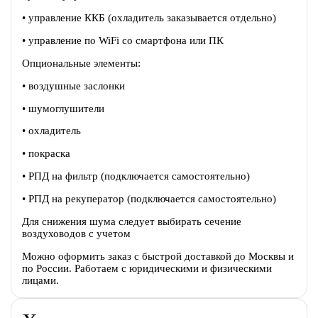
• управление ККБ (охладитель заказывается отдельно)
• управление по WiFi со смартфона или ПК
Опциональные элементы:
• воздушные заслонки
• шумоглушители
• охладитель
• покраска
• РПД на фильтр (подключается самостоятельно)
• РПД на рекуператор (подключается самостоятельно)
Для снижения шума следует выбирать сечение
воздуховодов с учетом
Можно оформить заказ с быстрой доставкой до Москвы и
по России. Работаем с юридическими и физическими
лицами.