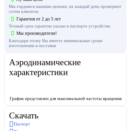
Мы гордимся нашими ценами, их каждый день проверяют
сотни клиентов
Гарантия от 2 до 5 лет
Точный срок гарантии указан в паспорте устройства
Мы производители!
Благодаря этому Вы имеете минимальные сроки
изготовления и поставки
Аэродинамические
характеристики
График представлен для максимальной частоты вращения
Скачать
Паспорт