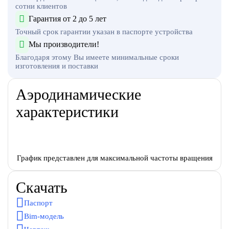
сотни клиентов
Гарантия от 2 до 5 лет
Точный срок гарантии указан в паспорте устройства
Мы производители!
Благодаря этому Вы имеете минимальные сроки
изготовления и поставки
Аэродинамические
характеристики
График представлен для максимальной частоты вращения
Скачать
Паспорт
Bim-модель